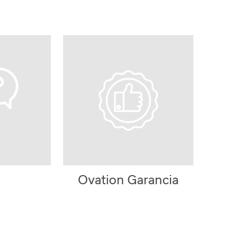
Ovation Garancia