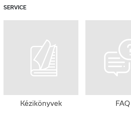
SERVICE
Kézikönyvek
FAQ