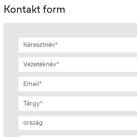
Kontakt form