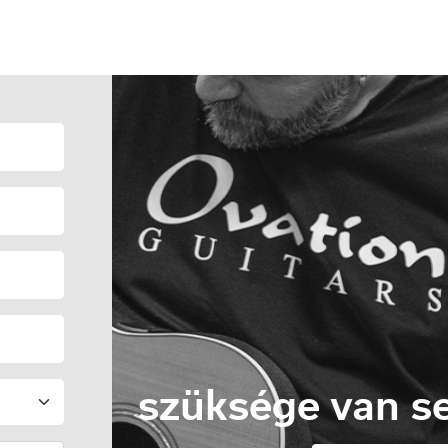
szüksége van se