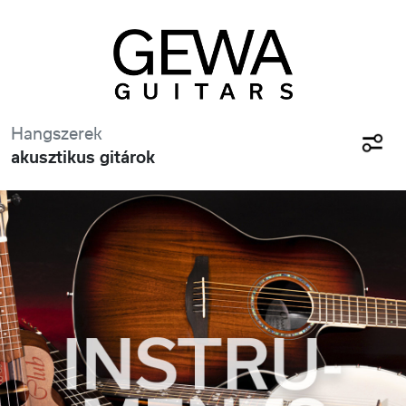
Hangszerek
akusztikus gitárok