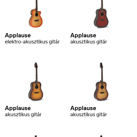
Applause
Applause
elektro-akusztikus gitár
akusztikus gitár
Applause
Applause
akusztikus gitár
akusztikus gitár