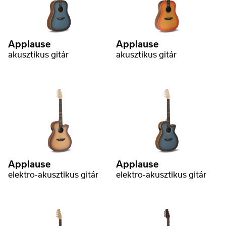
Applause
Applause
akusztikus gitár
akusztikus gitár
Applause
Applause
elektro-akusztikus gitár
elektro-akusztikus gitár