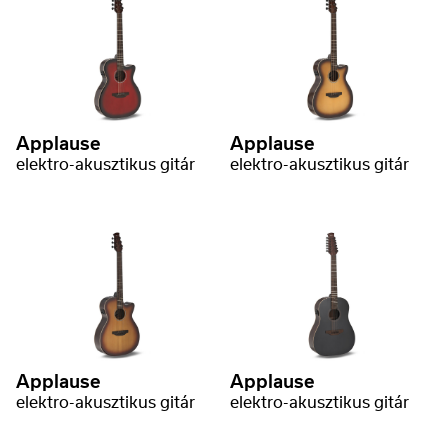
Applause
Applause
elektro-akusztikus gitár
elektro-akusztikus gitár
Applause
Applause
elektro-akusztikus gitár
elektro-akusztikus gitár