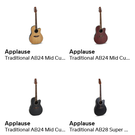
Applause
Applause
Traditional AB24 Mid Cutaway
Traditional AB24 Mid Cutaway
Applause
Applause
Traditional AB24 Mid Cutaway
Traditional AB28 Super Shallow Cutaway