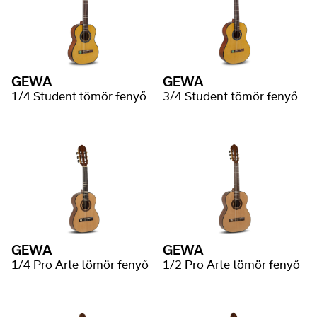
GEWA
GEWA
1/4 Student tömör fenyő
3/4 Student tömör fenyő
GEWA
GEWA
1/4 Pro Arte tömör fenyő
1/2 Pro Arte tömör fenyő