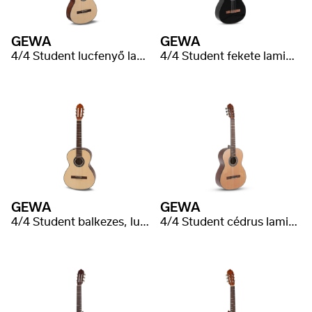
GEWA
GEWA
4/4 Student lucfenyő laminált
4/4 Student fekete laminált
GEWA
GEWA
4/4 Student balkezes, lucfenyő laminált
4/4 Student cédrus laminált