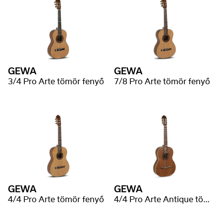
GEWA
GEWA
3/4 Pro Arte tömör fenyő
7/8 Pro Arte tömör fenyő
GEWA
GEWA
4/4 Pro Arte tömör fenyő
4/4 Pro Arte Antique tömör fenyő