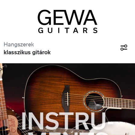
Hangszerek
klasszikus gitárok