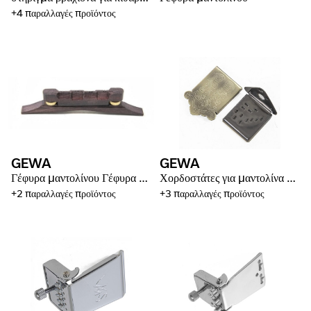
+4 παραλλαγές προϊόντος
GEWA
GEWA
Γέφυρα μαντολίνου Γέφυρα για μαντολίνα Bluegrass
Χορδοστάτες για μαντολίνα Bluegrass
+2 παραλλαγές προϊόντος
+3 παραλλαγές προϊόντος