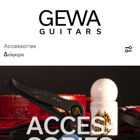
Accessories
Διάφορα