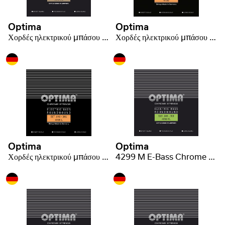
Optima
Optima
Χορδές ηλεκτρικού μπάσου Chrome Strings Round Wound Long Scale
Χορδές ηλεκτρικού μπάσου Chrome Strings Round Wound Long Scale
Optima
Optima
Χορδές ηλεκτρικού μπάσου Chrome Strings. Round Wound Medium Scale
4299 M E-Bass Chrome 4-string medium scale light .045-.100