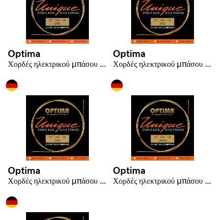
Optima
Optima
Χορδές ηλεκτρικού μπάσου Χορδές Unique Studio Gold
Χορδές ηλεκτρικού μπάσου Χορδές Unique Studio Gold
Optima
Optima
Χορδές ηλεκτρικού μπάσου Χορδές Unique Studio Gold
Χορδές ηλεκτρικού μπάσου Χορδές Unique Studio Gold