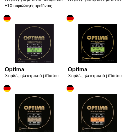
+10 παραλλαγές προϊόντος
Optima
Optima
Χορδές ηλεκτρικού μπάσου
Χορδές ηλεκτρικού μπάσου