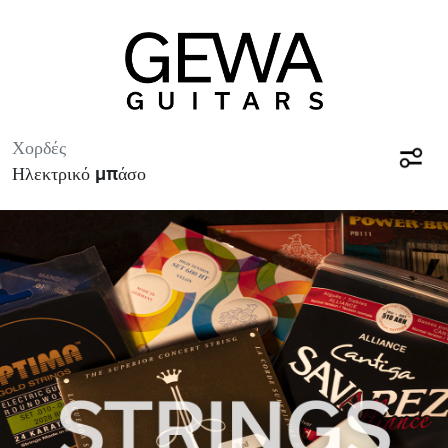
Χορδές
Ηλεκτρικό μπάσο