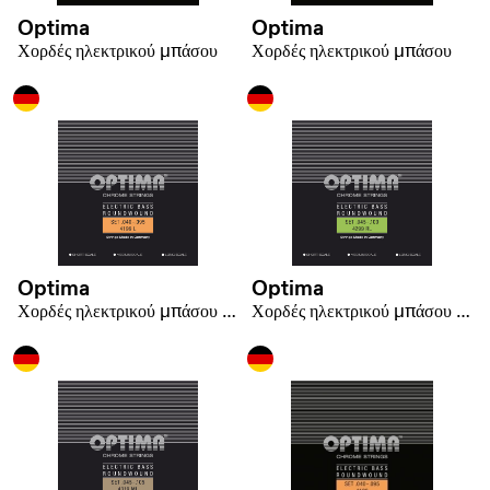
Optima
Optima
Χορδές ηλεκτρικού μπάσου
Χορδές ηλεκτρικού μπάσου
Optima
Optima
Χορδές ηλεκτρικού μπάσου Chrome Strings Round Wound Long Scale
Χορδές ηλεκτρικού μπάσου Chrome Strings Round Wound Long Scale