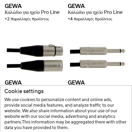
GEWA
GEWA
Καλώδιο για ηχείο Pro Line
Καλώδιο για ηχείο Pro Line
+2 παραλλαγές προϊόντος
+4 παραλλαγές προϊόντος
GEWA
GEWA
Καλώδιο για ηχείο Pro Line
Καλώδιο patch Pro Line
Cookie settings
+2 παραλλαγές προϊόντος
We use cookies to personalize content and online ads,
provide social media features, and analyze traffic to our
website. We also share information about your use of our
website with our social media, advertising and analytics
1 / 8
partners.This information may be aggregated there with other
data you have provided to them.