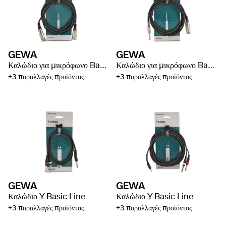
GEWA
GEWA
Καλώδιο για μικρόφωνο Basic Line
Καλώδιο για μικρόφωνο Basic Line
+3 παραλλαγές προϊόντος
+3 παραλλαγές προϊόντος
GEWA
GEWA
Καλώδιο Y Basic Line
Καλώδιο Y Basic Line
+3 παραλλαγές προϊόντος
+3 παραλλαγές προϊόντος