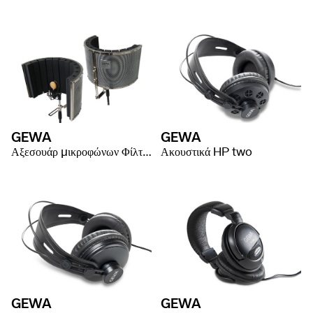
GEWA
GEWA
Αξεσουάρ μικροφώνων Φίλτρο AMBIENT
Ακουστικά HP two
GEWA
GEWA