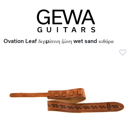
Ovation Leaf δερμάτινη ζώνη wet sand κιθάρα