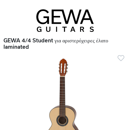
GEWA 4/4 Student για αριστερόχειρες έλατο
laminated