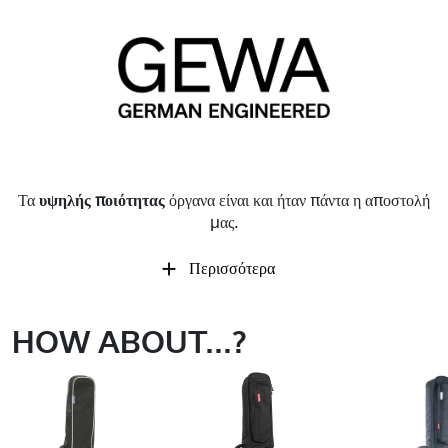
Τα
υψηλής ποιότητας
όργανα είναι και ήταν πάντα η αποστολή
μας.
Περισσότερα
HOW ABOUT...?