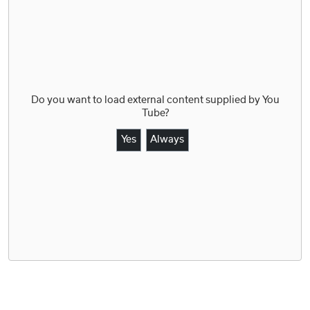
Do you want to load external content supplied by
You
Tube
?
Yes
Always