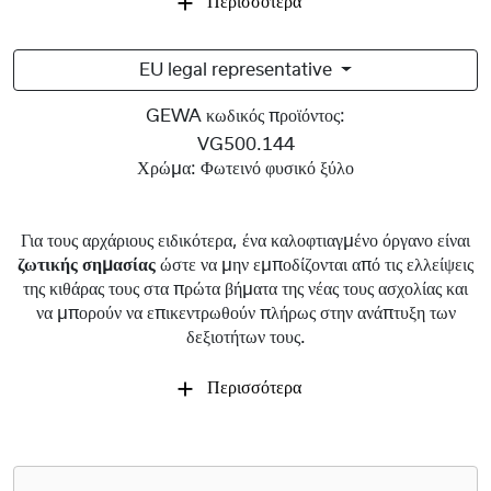
Περισσότερα
EU legal representative
GEWA κωδικός προϊόντος:
VG500.144
Χρώμα:
Φωτεινό φυσικό ξύλο
Για τους αρχάριους ειδικότερα, ένα καλοφτιαγμένο όργανο είναι
ζωτικής σημασίας
ώστε να μην εμποδίζονται από τις ελλείψεις
της κιθάρας τους στα πρώτα βήματα της νέας τους ασχολίας και
να μπορούν να επικεντρωθούν πλήρως στην ανάπτυξη των
δεξιοτήτων τους.
Περισσότερα