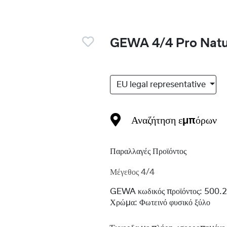
GEWA 4/4 Pro Natur
EU legal representative
Αναζήτηση εμπόρων
Παραλλαγές Προϊόντος
Μέγεθος 4/4
GEWA κωδικός προϊόντος:
500.
Χρώμα:
Φωτεινό φυσικό ξύλο