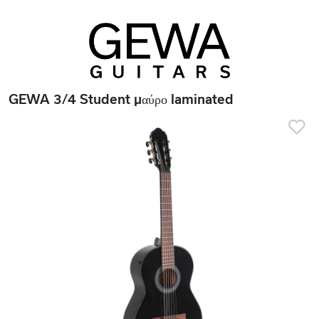
GEWA 3/4 Student μαύρο laminated