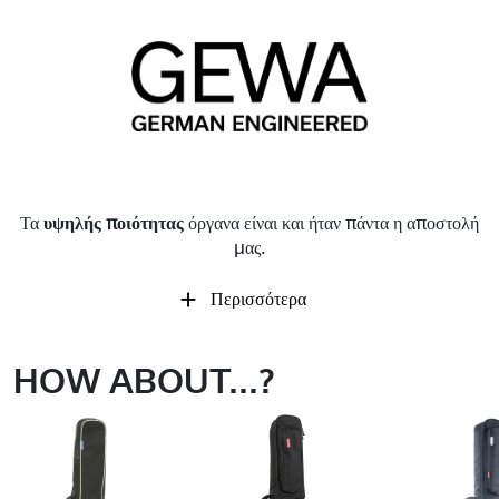
Τα
υψηλής ποιότητας
όργανα είναι και ήταν πάντα η αποστολή
μας.
Περισσότερα
HOW ABOUT...?