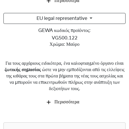
Περισσότερα
EU legal representative
GEWA κωδικός προϊόντος:
VG500.122
Χρώμα:
Μαύρο
Για τους αρχάριους ειδικότερα, ένα καλοφτιαγμένο όργανο είναι
ζωτικής σημασίας
ώστε να μην εμποδίζονται από τις ελλείψεις
της κιθάρας τους στα πρώτα βήματα της νέας τους ασχολίας και
να μπορούν να επικεντρωθούν πλήρως στην ανάπτυξη των
δεξιοτήτων τους.
Περισσότερα