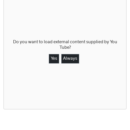
Do you want to load external content supplied by
You
Tube
?
Yes
Always