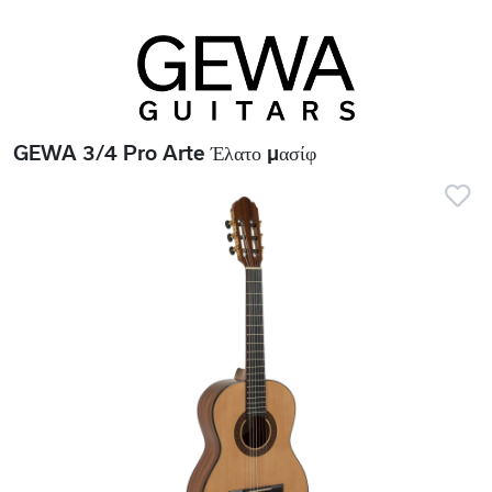
GEWA 3/4 Pro Arte Έλατο μασίφ