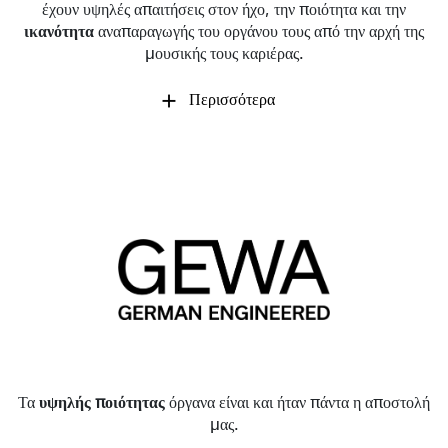
έχουν υψηλές απαιτήσεις στον ήχο, την ποιότητα και την
ικανότητα
αναπαραγωγής του οργάνου τους από την αρχή της
μουσικής τους καριέρας.
Περισσότερα
Τα
υψηλής ποιότητας
όργανα είναι και ήταν πάντα η αποστολή
μας.