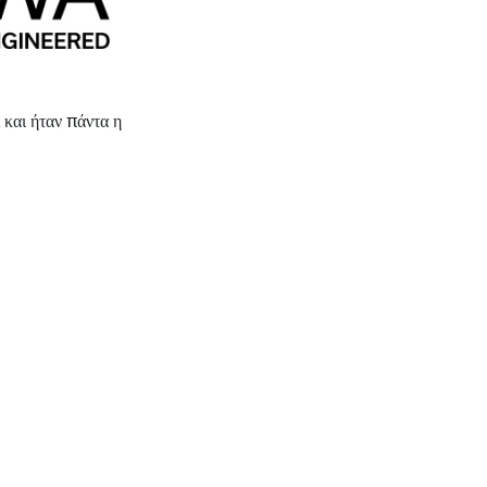
 και ήταν πάντα η