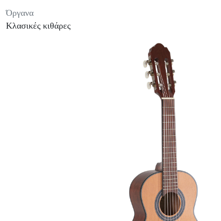
Όργανα
Κλασικές κιθάρες