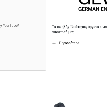
by
You Tube
?
Τα
υψηλής ποιότητας
όργανα είναι
αποστολή μας.
Περισσότερα