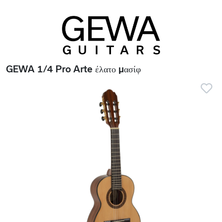
GEWA 1/4 Pro Arte έλατο μασίφ