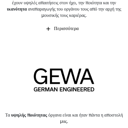
έχουν υψηλές απαιτήσεις στον ήχο, την ποιότητα και την
ικανότητα
αναπαραγωγής του οργάνου τους από την αρχή της
μουσικής τους καριέρας.
Περισσότερα
Τα
υψηλής ποιότητας
όργανα είναι και ήταν πάντα η αποστολή
μας.