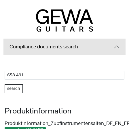
Compliance documents search
search
Produktinformation
Produktinformation_Zupfinstrumentensaiten_DE_EN_F