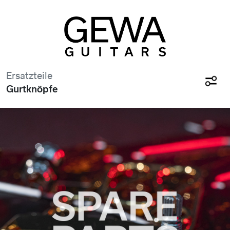
Ersatzteile
Gurtknöpfe