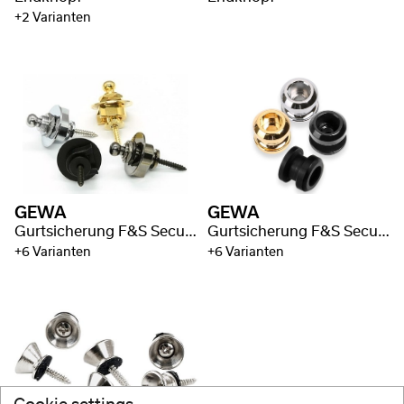
+2 Varianten
GEWA
GEWA
Gurtsicherung F&S Security Lock
Gurtsicherung F&S Security Lock Sockel
+6 Varianten
+6 Varianten