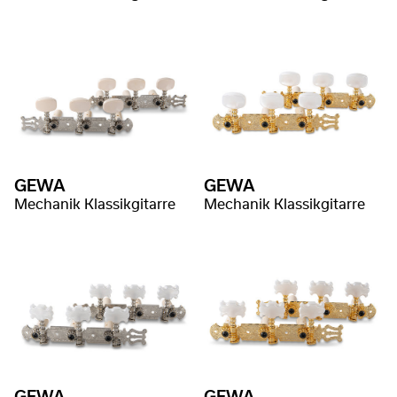
GEWA
GEWA
Mechanik Klassikgitarre
Mechanik Klassikgitarre