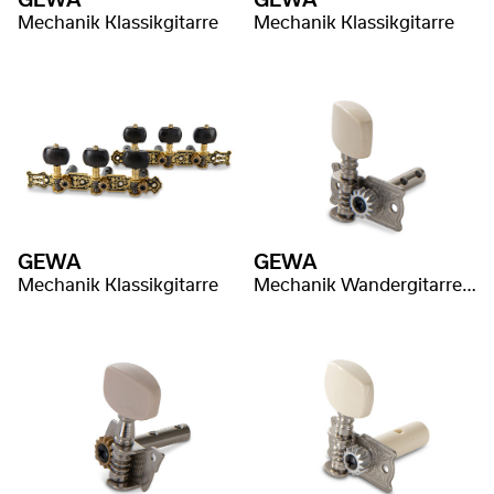
GEWA
GEWA
Mechanik Klassikgitarre
Mechanik Klassikgitarre
GEWA
GEWA
Mechanik Klassikgitarre
Mechanik Wandergitarre/Schlaggitarre