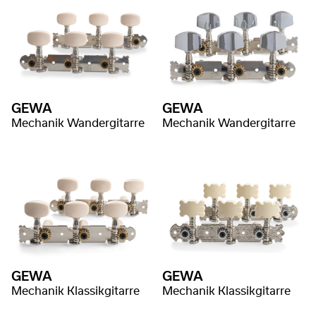
GEWA
GEWA
Mechanik Wandergitarre
Mechanik Wandergitarre
GEWA
GEWA
Mechanik Klassikgitarre
Mechanik Klassikgitarre