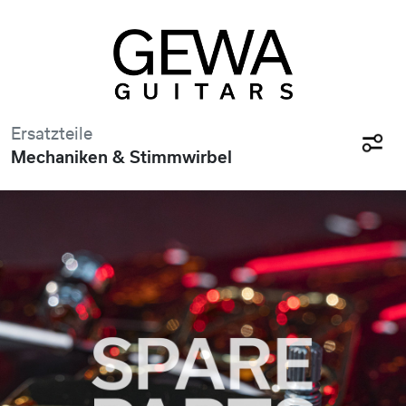
Ersatzteile
Mechaniken & Stimmwirbel