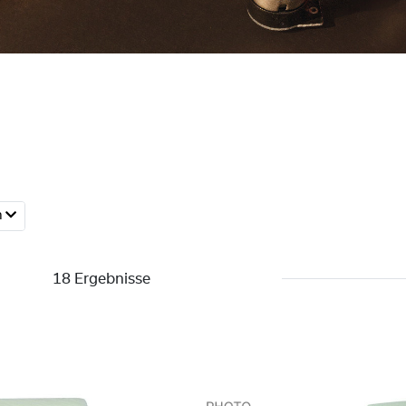
h
18 Ergebnisse