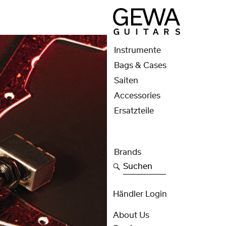
Instrumente
Bags & Cases
Saiten
Accessories
Ersatzteile
Brands
Suchen
Händler Login
About Us