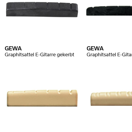
GEWA
GEWA
Graphitsattel E-Gitarre gekerbt
Graphitsattel E-Gita