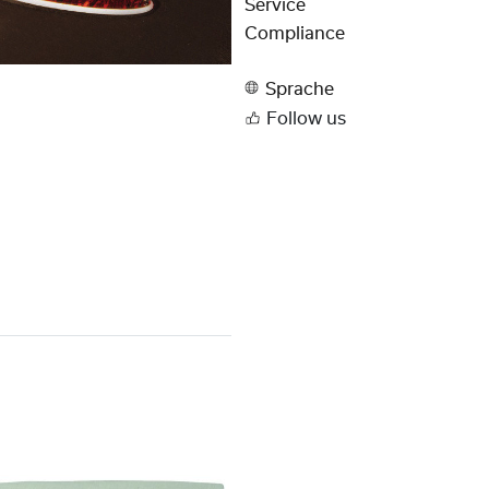
Service
Compliance
Sprache
Follow us