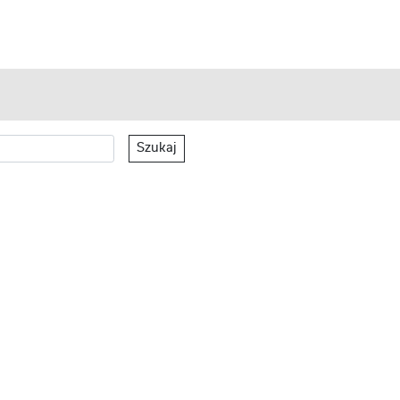
Szukaj