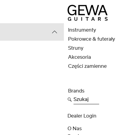
Instrumenty
Pokrowce & futerały
Struny
Akcesoria
Części zamienne
Brands
Szukaj
Dealer Login
O Nas