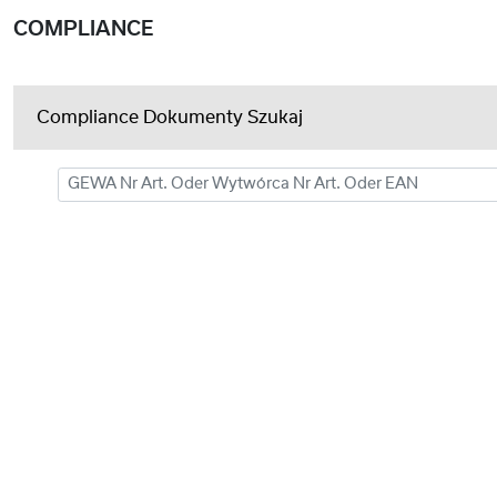
COMPLIANCE
Compliance Dokumenty Szukaj