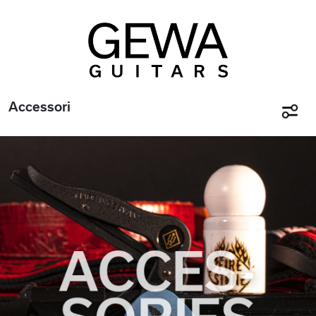
Accessori