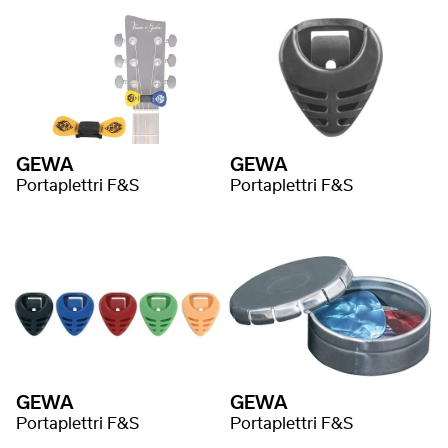
GEWA
GEWA
Portaplettri F&S
Portaplettri F&S
GEWA
GEWA
Portaplettri F&S
Portaplettri F&S