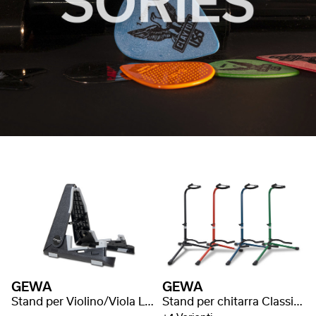
GEWA
GEWA
Stand per Violino/Viola Light
Stand per chitarra Classic GS-10