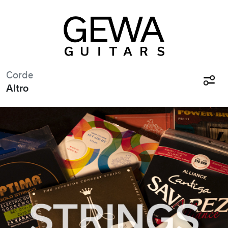
Corde
Altro