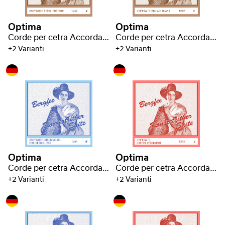
Optima
Optima
Corde per cetra Accordatura Bavarese
Corde per cetra Accordatura Bavarese
+2 Varianti
+2 Varianti
Optima
Optima
Corde per cetra Accordatura Bavarese
Corde per cetra Accordatura Bavarese
+2 Varianti
+2 Varianti