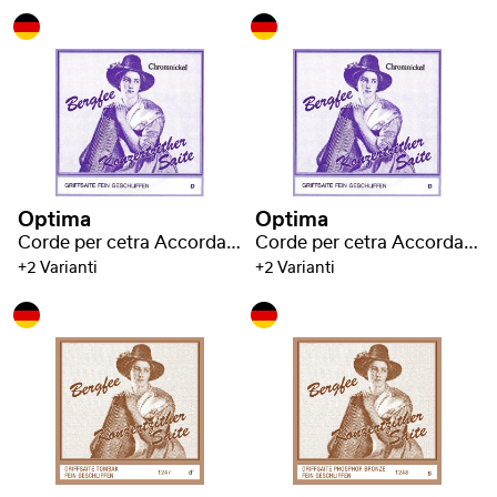
Optima
Optima
Corde per cetra Accordatura Bavarese
Corde per cetra Accordatura Bavarese
+2 Varianti
+2 Varianti