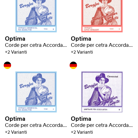
Optima
Optima
Corde per cetra Accordatura Bavarese
Corde per cetra Accordatura Bavarese
+2 Varianti
+2 Varianti
Optima
Optima
Corde per cetra Accordatura Bavarese
Corde per cetra Accordatura Bavarese
+2 Varianti
+2 Varianti