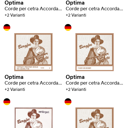
Optima
Optima
Corde per cetra Accordatura Bavarese
Corde per cetra Accordatura Bavarese
+2 Varianti
+2 Varianti
Optima
Optima
Corde per cetra Accordatura Bavarese
Corde per cetra Accordatura Bavarese
+2 Varianti
+2 Varianti