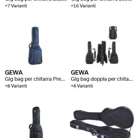
+7 Varianti
+16 Varianti
GEWA
GEWA
Gig bag per chitarra Premium 20
Gig bag doppia per chitarra Prestige 25
+8 Varianti
+4 Varianti