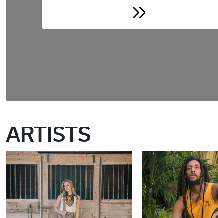
ARTISTS