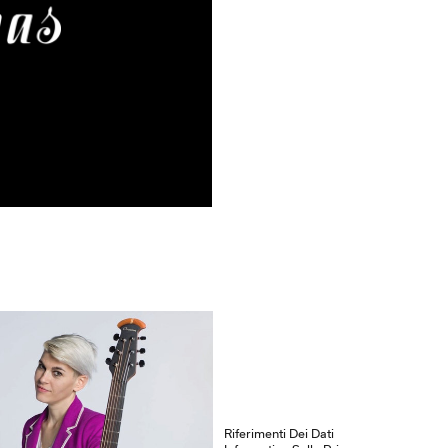
Riferimenti Dei Dati