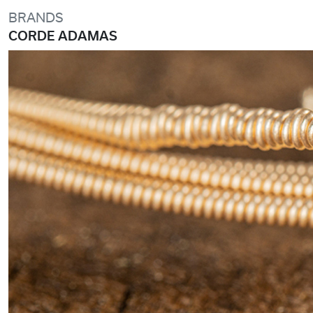
BRANDS
CORDE ADAMAS