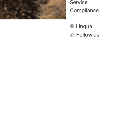
Service
Compliance
Lingua
Follow us