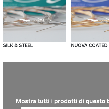
SILK & STEEL
NUOVA COATED
Mostra tutti i prodotti di questo