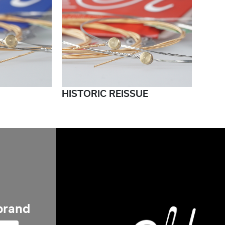
HISTORIC REISSUE
 brand