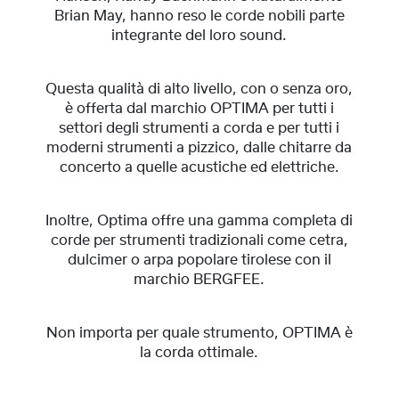
Brian May, hanno reso le corde nobili parte
integrante del loro sound.
Questa qualità di alto livello, con o senza oro,
è offerta dal marchio OPTIMA per tutti i
settori degli strumenti a corda e per tutti i
moderni strumenti a pizzico, dalle chitarre da
concerto a quelle acustiche ed elettriche.
Inoltre, Optima offre una gamma completa di
corde per strumenti tradizionali come cetra,
dulcimer o arpa popolare tirolese con il
marchio BERGFEE.
Non importa per quale strumento, OPTIMA è
la corda ottimale.