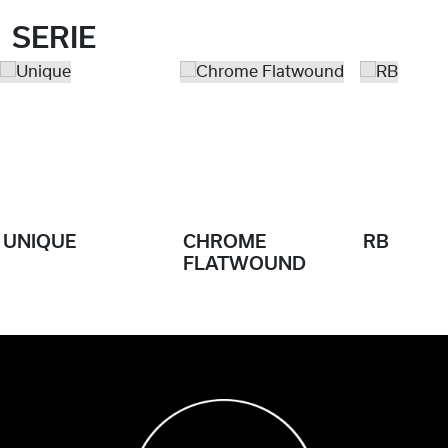
SERIE
UNIQUE
CHROME
RB
FLATWOUND