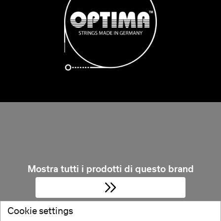
Mostra tutti i prodotti di questo brand
Cookie settings