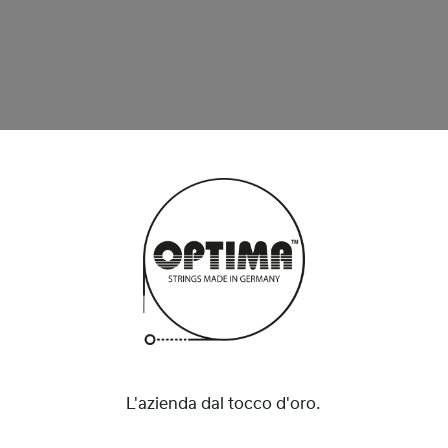
L'azienda dal tocco d'oro.