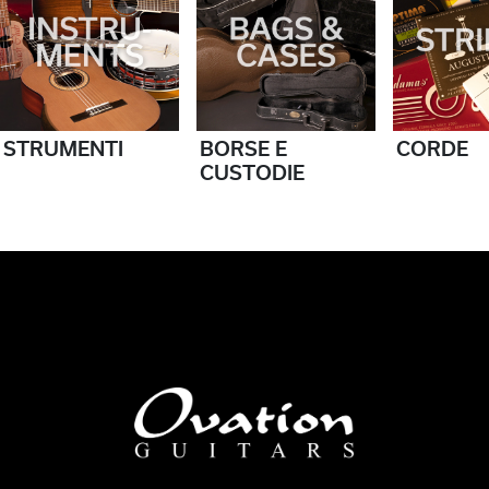
STRUMENTI
BORSE E
CORDE
CUSTODIE