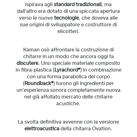
ispirava agli
standard tradizionali
, ma
dall'altro era dotato di una spiccata apertura
verso le nuove
tecnologie
, che doveva alle
sue origini di sviluppatore e costruttore di
elicotteri.
Kaman osò affrontare la costruzione di
chitarre in un modo che ancora oggi fa
discutere
. Uno speciale materiale composito
in fibra-plastica (
Lyrachord®
) in combinazione
con una forma parabolica del corpo
(
Roundback®
) furono gli ingredienti per
un'esperienza sonora completamente nuova
nel già affollato mercato delle chitarre
acustiche.
La svolta definitiva avvenne con la versione
elettroacustica
della chitarra Ovation.