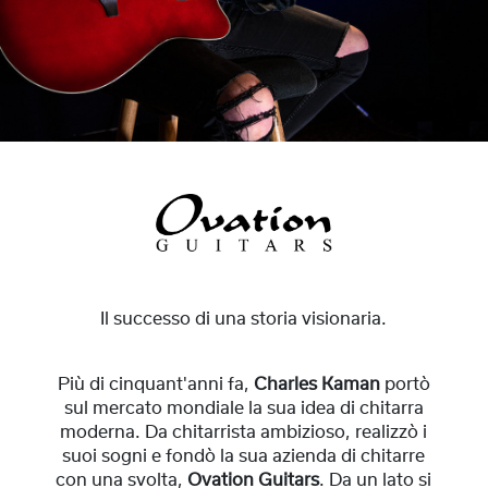
Il successo di una storia visionaria.
Più di cinquant'anni fa,
Charles Kaman
portò
sul mercato mondiale la sua idea di chitarra
moderna. Da chitarrista ambizioso, realizzò i
suoi sogni e fondò la sua azienda di chitarre
con una svolta,
Ovation Guitars
. Da un lato si