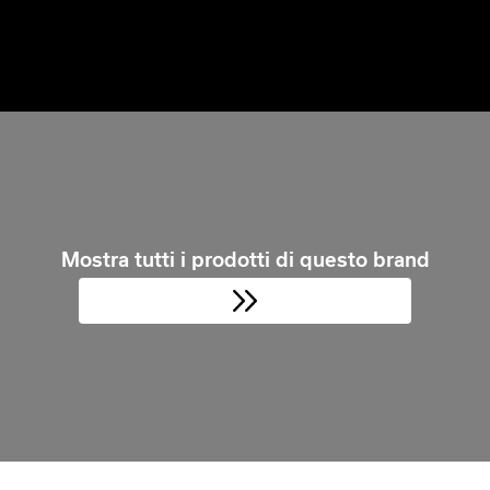
Mostra tutti i prodotti di questo brand