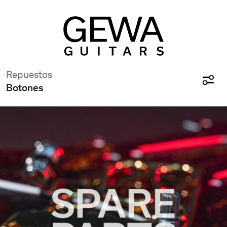
Repuestos
Botones