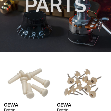
GEWA
GEWA
Botón
Botón