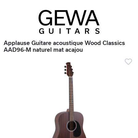
Applause Guitare acoustique Wood Classics
AAD96-M naturel mat acajou