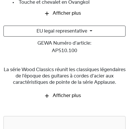
Touche et chevalet en Ovangkol
Afficher plus
EU legal representative
GEWA Numéro d'article:
AP510.100
La série Wood Classics réunit les classiques légendaires
de l’époque des guitares à cordes d'acier aux
caractéristiques de pointe de la série Applause.
Afficher plus