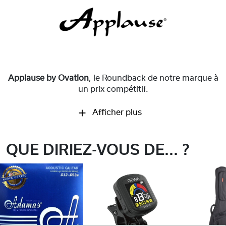
Applause by Ovation
, le Roundback de notre marque à
un prix compétitif.
Afficher plus
QUE DIRIEZ-VOUS DE... ?