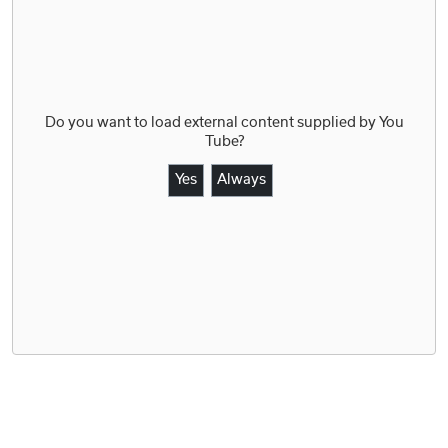
Do you want to load external content supplied by
You
Tube
?
Yes
Always