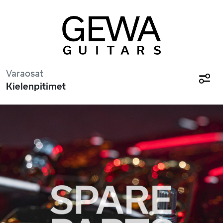
Varaosat
Kielenpitimet