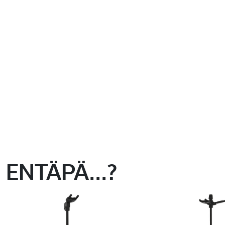
ENTÄPÄ...?