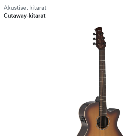
Akustiset kitarat
Cutaway-kitarat