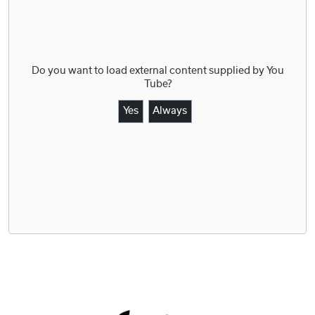
Do you want to load external content supplied by
You
Tube
?
Yes
Always