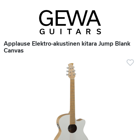
Applause Elektro-akustinen kitara Jump Blank
Canvas