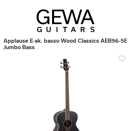
Applause E-ak. basso Wood Classics AEB96-5E
Jumbo Bass