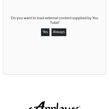
Do you want to load external content supplied by
You
Tube
?
Yes
Always