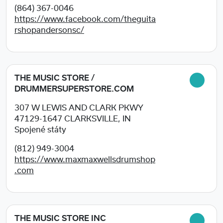
(864) 367-0046
https://www.facebook.com/theguita
rshopandersonsc/
THE MUSIC STORE /
DRUMMERSUPERSTORE.COM
307 W LEWIS AND CLARK PKWY
47129-1647
CLARKSVILLE, IN
Spojené státy
(812) 949-3004
https://www.maxmaxwellsdrumshop
.com
THE MUSIC STORE INC