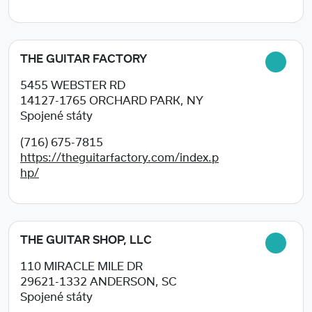
THE GUITAR FACTORY
5455 WEBSTER RD
14127-1765
ORCHARD PARK, NY
Spojené státy
(716) 675-7815
https://theguitarfactory.com/index.p
hp/
THE GUITAR SHOP, LLC
110 MIRACLE MILE DR
29621-1332
ANDERSON, SC
Spojené státy