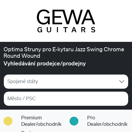
Optima Struny pro E-kytaru Jazz Swing Chrome
Round Wound
Vyhledávání prodejce/prodejny
Spojené státy
Premium
Pro
Dealer/obchodník
Dealer/obchodník