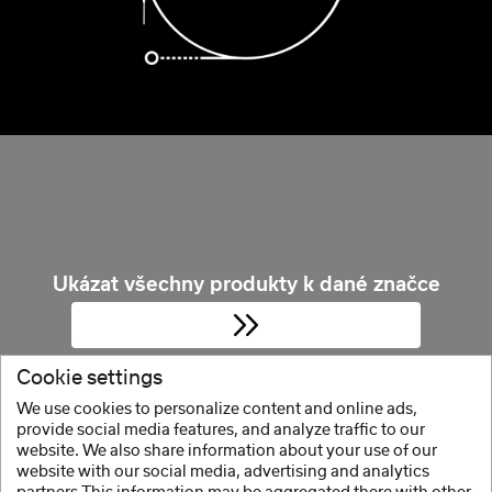
Ukázat všechny produkty k dané značce
Cookie settings
We use cookies to personalize content and online ads,
provide social media features, and analyze traffic to our
website. We also share information about your use of our
website with our social media, advertising and analytics