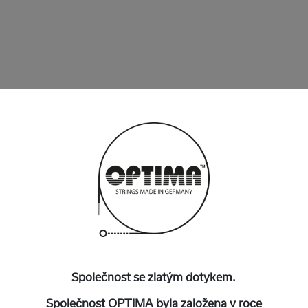
Společnost se zlatým dotykem.
Společnost OPTIMA byla založena v roce