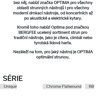
bez něj, nabízí značka OPTIMA pro všechny
oblasti strunných nástrojů i pro všechny
moderní drnkací nástroje, od koncertních až
po akustické a elektrické kytary.
Kromě toho nabízí Optima pod značkou
BERGFEE ucelený sortiment strun pro
tradiční nástroje, jako je citera, cimbál nebo
tyrolská lidová harfa.
Nezáleží na tom, pro jaký nástroj je OPTIMA
optimální strunou.
SÉRIE