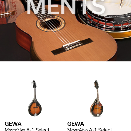
GEWA
GEWA
Μαντολίνο A-1 Select
Μαντολίνο A-1 Select