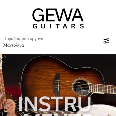
Παραδοσιακά όργανα
Μαντολίνα